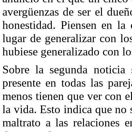
avergüenzas de ser el dueñ
honestidad. Piensen en la 
lugar de generalizar con l
hubiese generalizado con lo
Sobre la segunda noticia 
presente en todas las parej
menos tienen que ver con e
la vida. Esto indica que no 
maltrato a las relaciones 