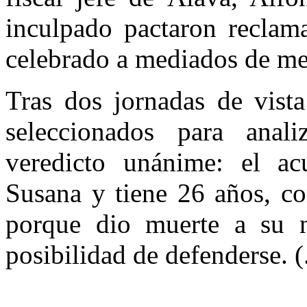
inculpado pactaron reclama
celebrado a mediados de me
Tras dos jornadas de vista
seleccionados para anal
veredicto unánime: el ac
Susana y tiene 26 años, co
porque dio muerte a su n
posibilidad de defenderse. (.