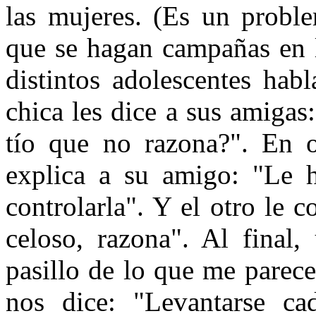
las mujeres. (Es un proble
que se hagan campañas en l
distintos adolescentes hab
chica les dice a sus amigas
tío que no razona?". En o
explica a su amigo: "Le 
controlarla". Y el otro le c
celoso, razona". Al final,
pasillo de lo que me parece
nos dice: "Levantarse ca