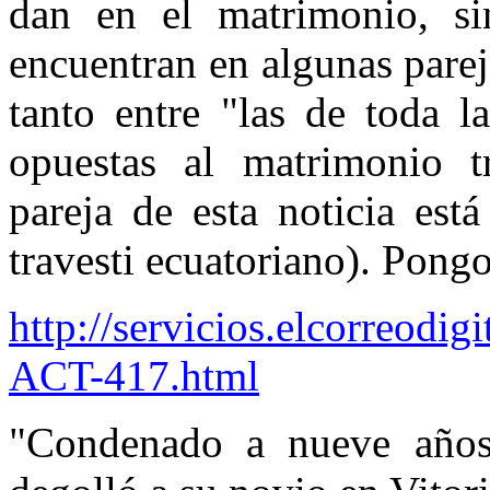
dan en el matrimonio, si
encuentran en algunas parej
tanto entre "las de toda l
opuestas al matrimonio tr
pareja de esta noticia es
travesti ecuatoriano). Pongo 
http://servicios.elcorreod
ACT-417.html
"Condenado a nueve años 