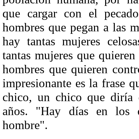
que cargar con el pecado
hombres que pegan a las m
hay tantas mujeres celos
tantas mujeres que quieren
hombres que quieren contro
impresionante es la frase q
chico, un chico que diría
años. "Hay días en los 
hombre".