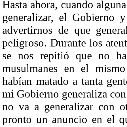
Hasta ahora, cuando alguna 
generalizar, el Gobierno 
advertirnos de que general
peligroso. Durante los aten
se nos repitió que no ha
musulmanes en el mismo 
habían matado a tanta gent
mi Gobierno generaliza con
no va a generalizar con o
pronto un anuncio en el qu