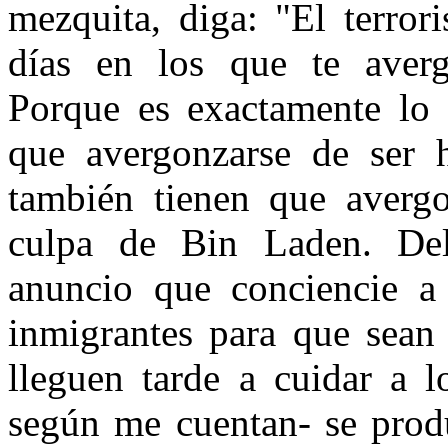
mezquita, diga: "El terror
días en los que te aver
Porque es exactamente lo
que avergonzarse de ser 
también tienen que averg
culpa de Bin Laden. De
anuncio que conciencie a 
inmigrantes para que sean 
lleguen tarde a cuidar a l
según me cuentan- se produ