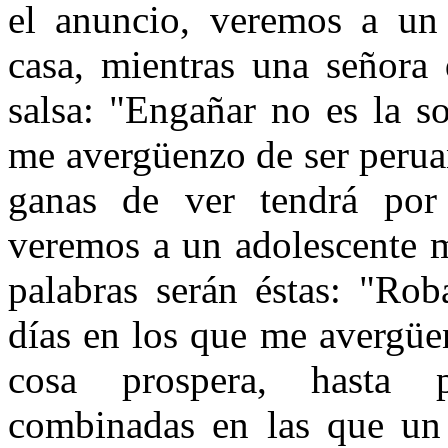
el anuncio, veremos a un 
casa, mientras una señora 
salsa: "Engañar no es la s
me avergüenzo de ser perua
ganas de ver tendrá por 
veremos a un adolescente 
palabras serán éstas: "Ro
días en los que me avergüen
cosa prospera, hasta 
combinadas en las que un 