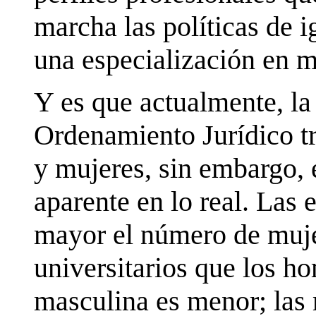
marcha las políticas de i
una especialización en m
Y es que actualmente, la
Ordenamiento Jurídico t
y mujeres, sin embargo, 
aparente en lo real. Las 
mayor el número de muje
universitarios que los ho
masculina es menor; las