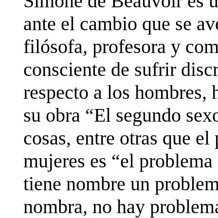
Simone de Beauvoir es u
ante el cambio que se av
filósofa, profesora y co
consciente de sufrir dis
respecto a los hombres, 
su obra “El segundo sexo
cosas, entre otras que el
mujeres es “el problema 
tiene nombre un problem
nombra, no hay problem