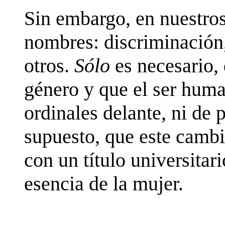
Sin embargo, en nuestros
nombres: discriminación,
otros.
Sólo
es necesario, 
género y que el ser hum
ordinales delante, ni de 
supuesto, que este cambi
con un título universitari
esencia de la mujer.