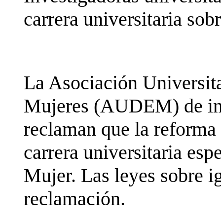
carrera universitaria so
La Asociación Universita
Mujeres (AUDEM) de inv
reclaman que la reforma
carrera universitaria esp
Mujer. Las leyes sobre i
reclamación.