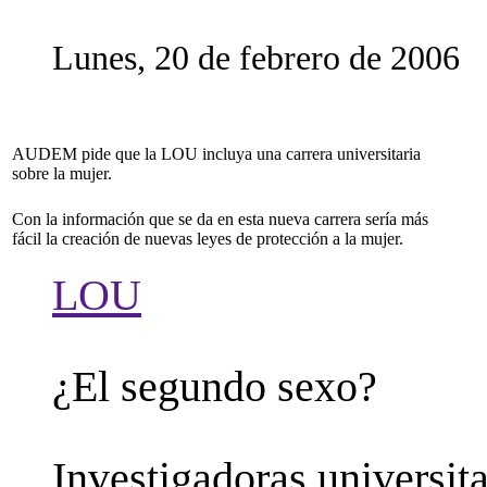
Lunes, 20 de febrero de 2006
AUDEM pide que la LOU incluya una carrera universitaria
sobre la mujer.
Con la información que se da en esta nueva carrera sería más
fácil la creación de nuevas leyes de protección a la mujer.
LOU
¿El segundo sexo?
Investigadoras universit