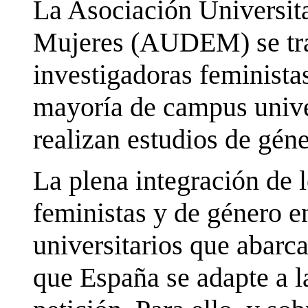
La Asociación Universita
Mujeres (AUDEM) se tra
investigadoras feministas
mayoría de campus unive
realizan estudios de gén
La plena integración de l
feministas y de género en
universitarios que abarc
que España se adapte a la