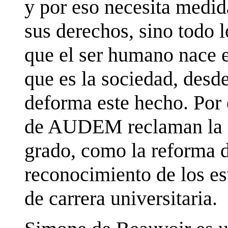
y por eso necesita medid
sus derechos, sino todo l
que el ser humano nace 
que es la sociedad, desd
deforma este hecho. Por 
de AUDEM reclaman la in
grado, como la reforma 
reconocimiento de los es
de carrera universitaria.