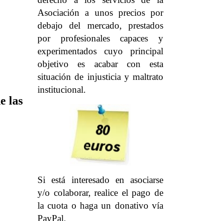
Asociación a unos precios por
debajo del mercado, prestados
por profesionales capaces y
experimentados cuyo principal
objetivo es acabar con esta
situación de injusticia y maltrato
institucional.
e las
Si está interesado en asociarse
y/o colaborar, realice el pago de
la cuota o haga un donativo vía
PayPal.