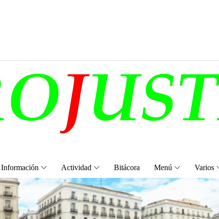
Información
Actividad
Bitácora
Menú
Varios