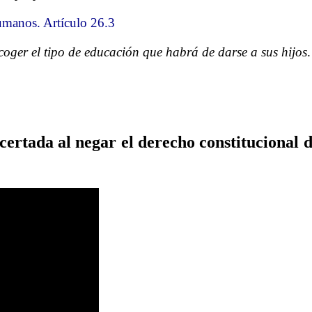
umanos. Artículo 26.3
coger el tipo de educación que habrá de darse a sus hijos
.
certada al negar el derecho constitucional d