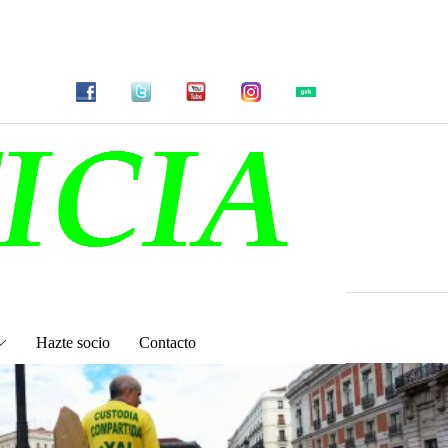
Hazte socio
Contacto