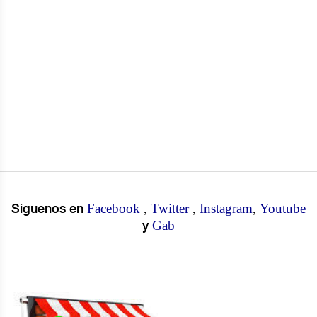
Facebook
Twitter
Instagram
Youtube
Síguenos en
,
,
,
Gab
y