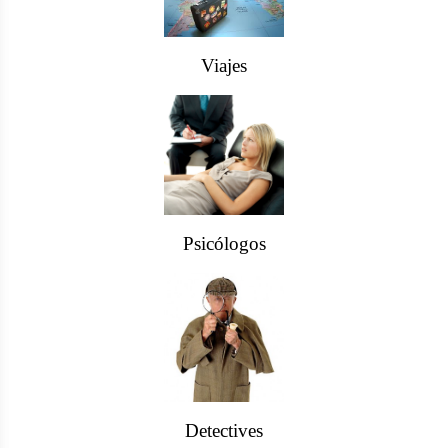
Viajes
Psicólogos
Detectives