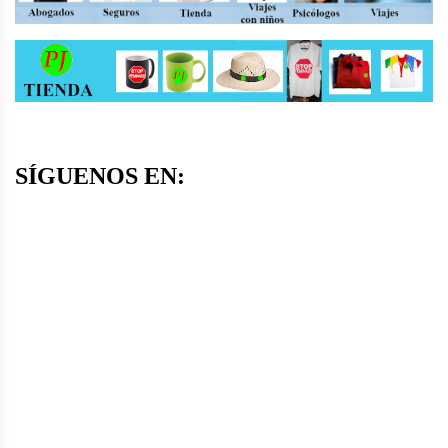
SÍGUENOS EN: