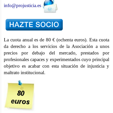
info@projusticia.es
La cuota anual es de 80 € (ochenta euros). Esta cuota
da derecho a los servicios de la Asociación a unos
precios por debajo del mercado, prestados por
profesionales capaces y experimentados cuyo principal
objetivo es acabar con esta situación de injusticia y
maltrato institucional.