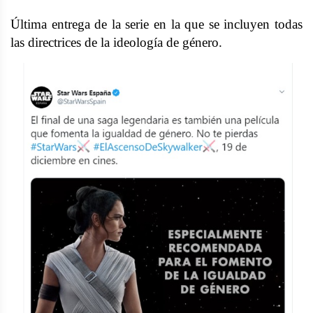
Última entrega de la serie en la que se incluyen todas
las directrices de la ideología de género.