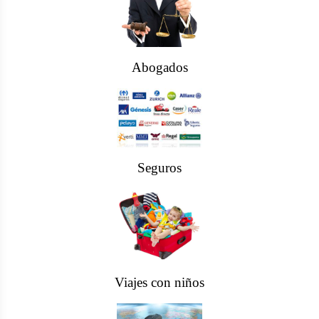
Abogados
Seguros
Viajes con niños