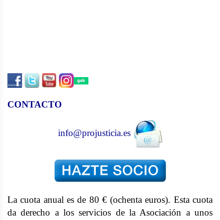
CONTACTO
info@projusticia.es
La cuota anual es de 80 € (ochenta euros). Esta cuota
da derecho a los servicios de la Asociación a unos