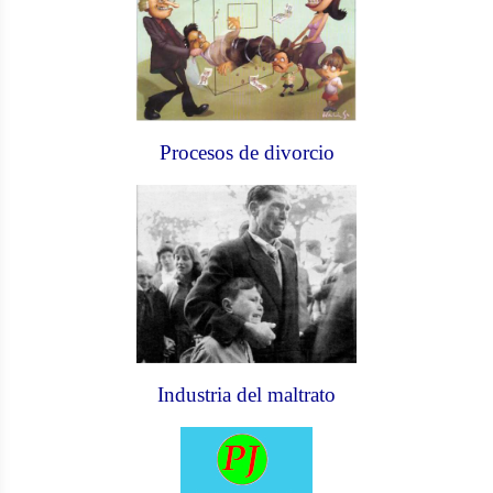
Procesos de divorcio
Industria del maltrato