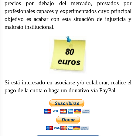
precios por debajo del mercado, prestados por
profesionales capaces y experimentados cuyo principal
objetivo es acabar con esta situación de injusticia y
maltrato institucional.
Si está interesado en asociarse y/o colaborar, realice el
pago de la cuota o haga un donativo vía PayPal.