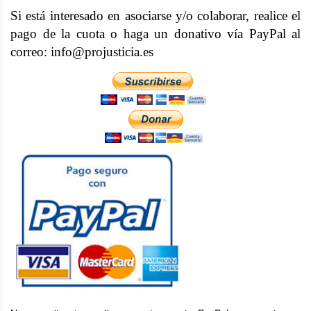
Si está interesado en asociarse y/o colaborar, realice el
pago de la cuota o haga un donativo vía PayPal al
correo: info@projusticia.es