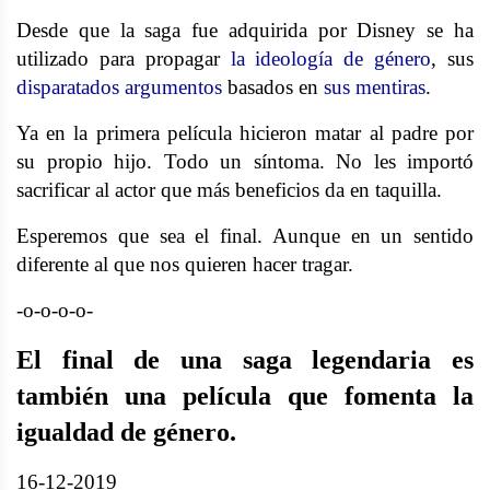
Desde que la saga fue adquirida por Disney se ha
utilizado para propagar
la ideología de género
, sus
disparatados argumentos
basados en
sus mentiras
.
Ya en la primera película hicieron matar al padre por
su propio hijo. Todo un síntoma. No les importó
sacrificar al actor que más beneficios da en taquilla.
Esperemos que sea el final. Aunque en un sentido
diferente al que nos quieren hacer tragar.
-o-o-o-o-
El final de una saga legendaria es
también una película que fomenta la
igualdad de género.
16-12-2019