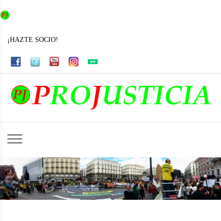
INFO@PROJUSTICIA.ES