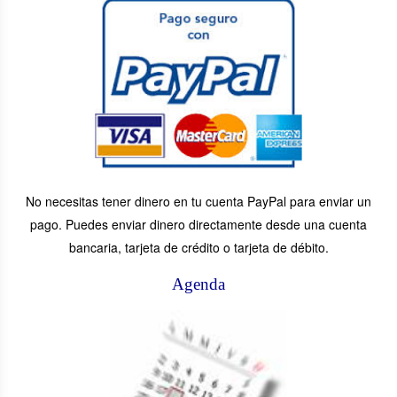
No necesitas tener dinero en tu cuenta PayPal para enviar un
pago. Puedes enviar dinero directamente desde una cuenta
bancaria, tarjeta de crédito o tarjeta de débito.
Agenda