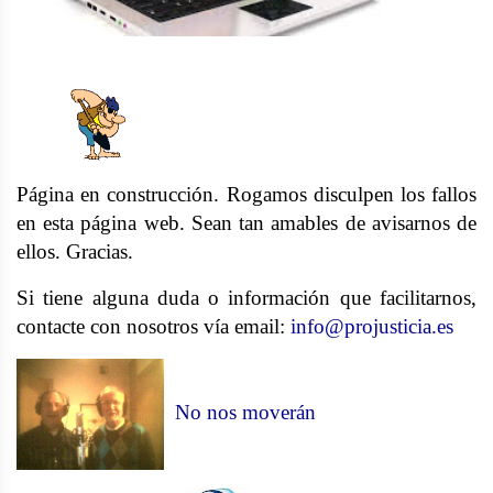
Página en construcción. Rogamos disculpen los fallos
en esta página web. Sean tan amables de avisarnos de
ellos. Gracias.
Si tiene alguna duda o información que facilitarnos,
contacte con nosotros vía email:
info@projusticia.es
No nos moverán