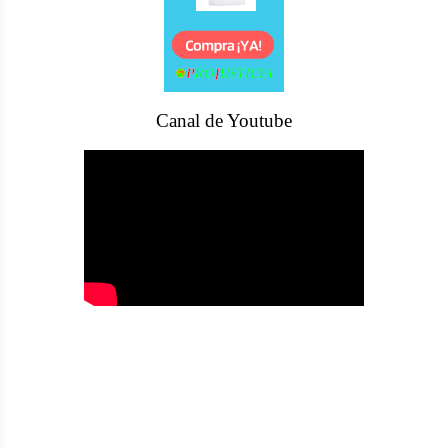
Canal de Youtube