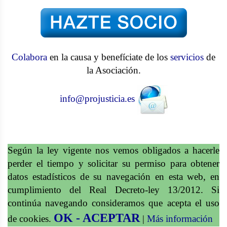
Colabora
en la causa y benefíciate de los
servicios
de
la Asociación.
info@projusticia.es
Según la ley vigente nos vemos obligados a hacerle
perder el tiempo y solicitar su permiso para obtener
datos estadísticos de su navegación en esta web, en
cumplimiento del Real Decreto-ley 13/2012. Si
continúa navegando consideramos que acepta el uso
OK - ACEPTAR
de cookies.
|
Más información