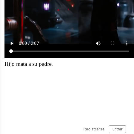
Hijo mata a su padre.