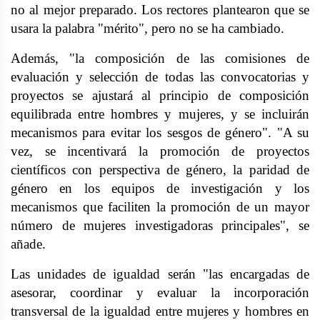
no al mejor preparado. Los rectores plantearon que se
usara la palabra "mérito", pero no se ha cambiado.
Además, "la composición de las comisiones de
evaluación y selección de todas las convocatorias y
proyectos se ajustará al principio de composición
equilibrada entre hombres y mujeres, y se incluirán
mecanismos para evitar los sesgos de género". "A su
vez, se incentivará la promoción de proyectos
científicos con perspectiva de género, la paridad de
género en los equipos de investigación y los
mecanismos que faciliten la promoción de un mayor
número de mujeres investigadoras principales", se
añade.
Las unidades de igualdad serán "las encargadas de
asesorar, coordinar y evaluar la incorporación
transversal de la igualdad entre mujeres y hombres en