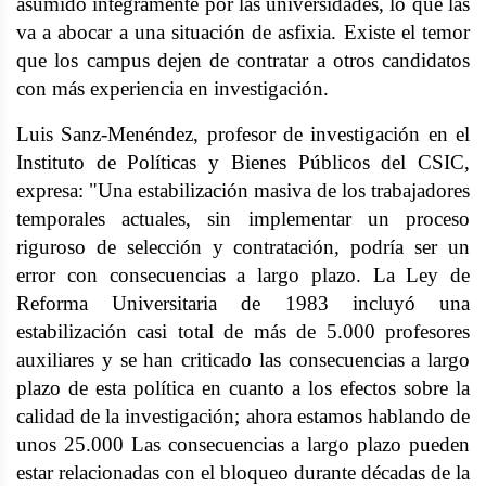
asumido íntegramente por las universidades, lo que las
va a abocar a una situación de asfixia. Existe el temor
que los campus dejen de contratar a otros candidatos
con más experiencia en investigación.
Luis Sanz-Menéndez, profesor de investigación en el
Instituto de Políticas y Bienes Públicos del CSIC,
expresa: "Una estabilización masiva de los trabajadores
temporales actuales, sin implementar un proceso
riguroso de selección y contratación, podría ser un
error con consecuencias a largo plazo. La Ley de
Reforma Universitaria de 1983 incluyó una
estabilización casi total de más de 5.000 profesores
auxiliares y se han criticado las consecuencias a largo
plazo de esta política en cuanto a los efectos sobre la
calidad de la investigación; ahora estamos hablando de
unos 25.000 Las consecuencias a largo plazo pueden
estar relacionadas con el bloqueo durante décadas de la