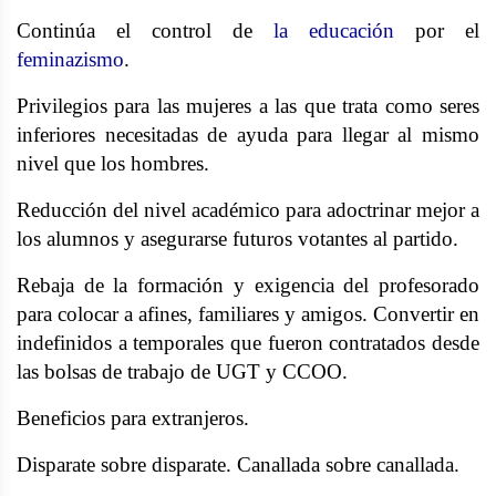
Continúa el control de
la educación
por el
feminazismo
.
Privilegios para las mujeres a las que trata como seres
inferiores necesitadas de ayuda para llegar al mismo
nivel que los hombres.
Reducción del nivel académico para adoctrinar mejor a
los alumnos y asegurarse futuros votantes al partido.
Rebaja de la formación y exigencia del profesorado
para colocar a afines, familiares y amigos. Convertir en
indefinidos a temporales que fueron contratados desde
las bolsas de trabajo de UGT y CCOO.
Beneficios para extranjeros.
Disparate sobre disparate. Canallada sobre canallada.