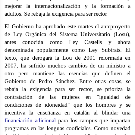
mejorar la internacionalización y la formación a
adultos. Se rebaja la exigencia para ser rector
El Gobierno ha aprobado este martes el anteproyecto
de Ley Orgánica del Sistema Universitario (Losu),
antes conocida como Ley Castells y ahora
denominada popularmente como Ley Subirats. El
texto, que derogará la Lou de 2001 reformada en
2007, ha sufrido muchos cambios de un ministro a
otro pero mantiene las esencias que definen el
Gobierno de Pedro Sánchez. Entre otras cosas, se
rebaja la exigencia para ser rector, se prioriza la
contratación de las mujeres en "igualdad de
condiciones de idoneidad" que los hombres y se
incentiva la enseñanza en catalán al blindar una
financiación adicional
para los campus que impartan
programas en las lenguas cooficiales. Como novedad