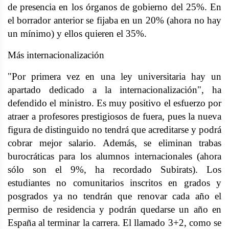
de presencia en los órganos de gobierno del 25%. En
el borrador anterior se fijaba en un 20% (ahora no hay
un mínimo) y ellos quieren el 35%.
Más internacionalización
"Por primera vez en una ley universitaria hay un
apartado dedicado a la internacionalización", ha
defendido el ministro. Es muy positivo el esfuerzo por
atraer a profesores prestigiosos de fuera, pues la nueva
figura de distinguido no tendrá que acreditarse y podrá
cobrar mejor salario. Además, se eliminan trabas
burocráticas para los alumnos internacionales (ahora
sólo son el 9%, ha recordado Subirats). Los
estudiantes no comunitarios inscritos en grados y
posgrados ya no tendrán que renovar cada año el
permiso de residencia y podrán quedarse un año en
España al terminar la carrera. El llamado 3+2, como se