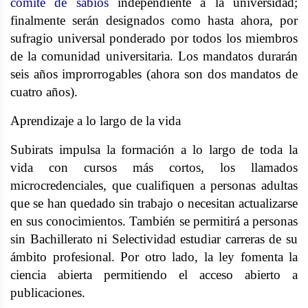
comité de sabios
independiente a la universidad;
finalmente serán designados como hasta ahora, por
sufragio universal ponderado por todos los miembros
de la comunidad universitaria. Los mandatos durarán
seis años improrrogables (ahora son dos mandatos de
cuatro años).
Aprendizaje a lo largo de la vida
Subirats impulsa la formación a lo largo de toda la
vida con cursos más cortos, los llamados
microcredenciales, que cualifiquen a personas adultas
que se han quedado sin trabajo o necesitan actualizarse
en sus conocimientos. También se permitirá a personas
sin Bachillerato ni Selectividad estudiar carreras de su
ámbito profesional. Por otro lado, la ley fomenta la
ciencia abierta permitiendo el acceso abierto a
publicaciones.