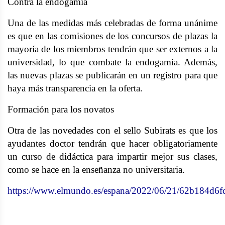
Contra la endogamia
Una de las medidas más celebradas de forma unánime
es que en las comisiones de los concursos de plazas la
mayoría de los miembros tendrán que ser externos a la
universidad, lo que combate la endogamia. Además,
las nuevas plazas se publicarán en un registro para que
haya más transparencia en la oferta.
Formación para los novatos
Otra de las novedades con el sello Subirats es que los
ayudantes doctor tendrán que hacer obligatoriamente
un curso de didáctica para impartir mejor sus clases,
como se hace en la enseñanza no universitaria.
https://www.elmundo.es/espana/2022/06/21/62b184d6