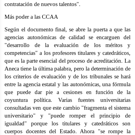
contratación de nuevos talentos".
Más poder a las CCAA
Según el documento final, se abre la puerta a que las
agencias autonómicas de calidad se encarguen del
"desarrollo de la evaluación de los méritos y
competencias" a los profesores titulares y catedráticos,
que es la parte esencial del proceso de acreditación. La
Aneca tiene la última palabra, pero la determinación de
los criterios de evaluación y de los tribunales se hará
entre la agencia estatal y las autonómicas, una fórmula
que puede dar pie a cesiones en función de la
coyuntura política. Varias fuentes universitarias
consultadas ven que este cambio "fragmenta el sistema
universitario" y "puede romper el principio de
igualdad" porque los titulares y catedráticos son
cuerpos docentes del Estado. Ahora "se rompe la