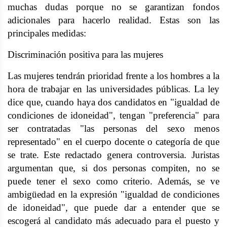
muchas dudas porque no se garantizan fondos
adicionales para hacerlo realidad. Estas son las
principales medidas:
Discriminación positiva para las mujeres
Las mujeres tendrán prioridad frente a los hombres a la
hora de trabajar en las universidades públicas. La ley
dice que, cuando haya dos candidatos en "igualdad de
condiciones de idoneidad", tengan "preferencia" para
ser contratadas "las personas del sexo menos
representado" en el cuerpo docente o categoría de que
se trate. Este redactado genera controversia. Juristas
argumentan que, si dos personas compiten, no se
puede tener el sexo como criterio. Además, se ve
ambigüedad en la expresión "igualdad de condiciones
de idoneidad", que puede dar a entender que se
escogerá al candidato más adecuado para el puesto y