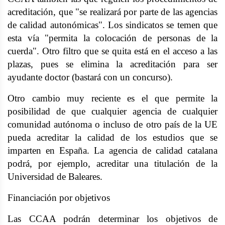
acreditación, que "se realizará por parte de las agencias
de calidad autonómicas". Los sindicatos se temen que
esta vía "permita la colocación de personas de la
cuerda". Otro filtro que se quita está en el acceso a las
plazas, pues se elimina la acreditación para ser
ayudante doctor (bastará con un concurso).
Otro cambio muy reciente es el que permite la
posibilidad de que cualquier agencia de cualquier
comunidad autónoma o incluso de otro país de la UE
pueda acreditar la calidad de los estudios que se
imparten en España. La agencia de calidad catalana
podrá, por ejemplo, acreditar una titulación de la
Universidad de Baleares.
Financiación por objetivos
Las CCAA podrán determinar los objetivos de