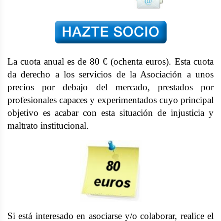
La cuota anual es de 80 € (ochenta euros). Esta cuota
da derecho a los servicios de la Asociación a unos
precios por debajo del mercado, prestados por
profesionales capaces y experimentados cuyo principal
objetivo es acabar con esta situación de injusticia y
maltrato institucional.
Si está interesado en asociarse y/o colaborar, realice el