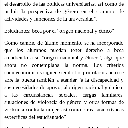
el desarrollo de las políticas universitarias, así como de
incluir la perspectiva de género en el conjunto de
actividades y funciones de la universidad".
Estudiantes: beca por el "origen nacional y étnico"
Como cambio de último momento, se ha incorporado
que los alumnos puedan tener derecho a beca
atendiendo a su "origen nacional y étnico", algo que
ahora no contemplaba la norma. Los criterios
socioeconómicos siguen siendo los prioritarios pero se
abre la puerta también a atender "a la discapacidad y
sus necesidades de apoyo, al origen nacional y étnico,
a las circunstancias sociales, cargas familiares,
situaciones de violencia de género y otras formas de
violencia contra la mujer, así como otras características
específicas del estudiantado".