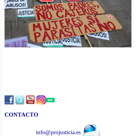
CONTACTO
info@projusticia.es