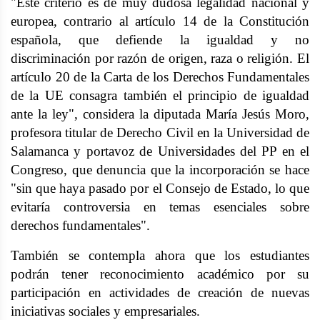
"Este criterio es de muy dudosa legalidad nacional y
europea, contrario al artículo 14 de la Constitución
española, que defiende la igualdad y no
discriminación por razón de origen, raza o religión. El
artículo 20 de la Carta de los Derechos Fundamentales
de la UE consagra también el principio de igualdad
ante la ley", considera la diputada María Jesús Moro,
profesora titular de Derecho Civil en la Universidad de
Salamanca y portavoz de Universidades del PP en el
Congreso, que denuncia que la incorporación se hace
"sin que haya pasado por el Consejo de Estado, lo que
evitaría controversia en temas esenciales sobre
derechos fundamentales".
También se contempla ahora que los estudiantes
podrán tener reconocimiento académico por su
participación en actividades de creación de nuevas
iniciativas sociales y empresariales.