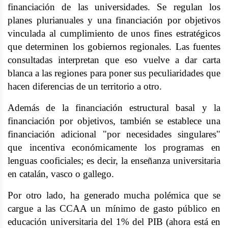
financiación de las universidades. Se regulan los
planes plurianuales y una financiación por objetivos
vinculada al cumplimiento de unos fines estratégicos
que determinen los gobiernos regionales. Las fuentes
consultadas interpretan que eso vuelve a dar carta
blanca a las regiones para poner sus peculiaridades que
hacen diferencias de un territorio a otro.
Además de la financiación estructural basal y la
financiación por objetivos, también se establece una
financiación adicional "por necesidades singulares"
que incentiva económicamente los programas en
lenguas cooficiales; es decir, la enseñanza universitaria
en catalán, vasco o gallego.
Por otro lado, ha generado mucha polémica que se
cargue a las CCAA un mínimo de gasto público en
educación universitaria del 1% del PIB (ahora está en