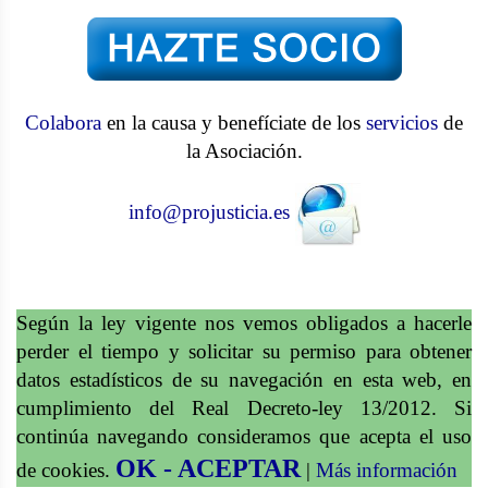
Colabora
en la causa y benefíciate de los
servicios
de
la Asociación.
info@projusticia.es
Según la ley vigente nos vemos obligados a hacerle
perder el tiempo y solicitar su permiso para obtener
datos estadísticos de su navegación en esta web, en
cumplimiento del Real Decreto-ley 13/2012. Si
continúa navegando consideramos que acepta el uso
OK - ACEPTAR
de cookies.
|
Más información