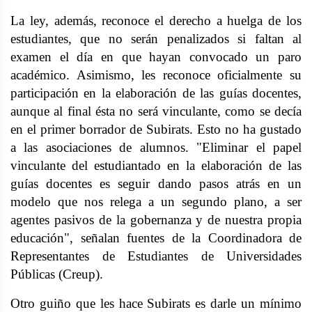
La ley, además, reconoce el derecho a huelga de los
estudiantes, que no serán penalizados si faltan al
examen el día en que hayan convocado un paro
académico. Asimismo, les reconoce oficialmente su
participación en la elaboración de las guías docentes,
aunque al final ésta no será vinculante, como se decía
en el primer borrador de Subirats. Esto no ha gustado
a las asociaciones de alumnos. "Eliminar el papel
vinculante del estudiantado en la elaboración de las
guías docentes es seguir dando pasos atrás en un
modelo que nos relega a un segundo plano, a ser
agentes pasivos de la gobernanza y de nuestra propia
educación", señalan fuentes de la Coordinadora de
Representantes de Estudiantes de Universidades
Públicas (Creup).
Otro guiño que les hace Subirats es darle un mínimo