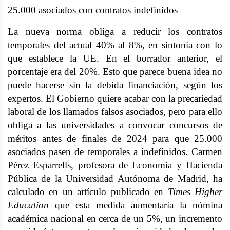
25.000 asociados con contratos indefinidos
La nueva norma obliga a reducir los contratos
temporales del actual 40% al 8%, en sintonía con lo
que establece la UE. En el borrador anterior, el
porcentaje era del 20%. Esto que parece buena idea no
puede hacerse sin la debida financiación, según los
expertos. El Gobierno quiere acabar con la precariedad
laboral de los llamados falsos asociados, pero para ello
obliga a las universidades a convocar concursos de
méritos antes de finales de 2024 para que 25.000
asociados pasen de temporales a indefinidos. Carmen
Pérez Esparrells, profesora de Economía y Hacienda
Pública de la Universidad Autónoma de Madrid, ha
calculado en un artículo publicado en
Times Higher
Education
que esta medida aumentaría la nómina
académica nacional en cerca de un 5%, un incremento