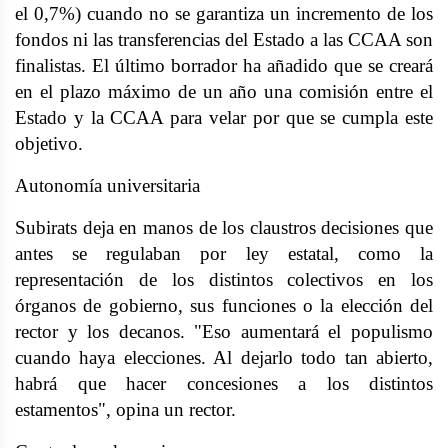
el 0,7%) cuando no se garantiza un incremento de los
fondos ni las transferencias del Estado a las CCAA son
finalistas. El último borrador ha añadido que se creará
en el plazo máximo de un año una comisión entre el
Estado y la CCAA para velar por que se cumpla este
objetivo.
Autonomía universitaria
Subirats deja en manos de los claustros decisiones que
antes se regulaban por ley estatal, como la
representación de los distintos colectivos en los
órganos de gobierno, sus funciones o la elección del
rector y los decanos. "Eso aumentará el populismo
cuando haya elecciones. Al dejarlo todo tan abierto,
habrá que hacer concesiones a los distintos
estamentos", opina un rector.