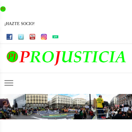
¡HAZTE SOCIO!
INFO@PROJUSTICIA.ES