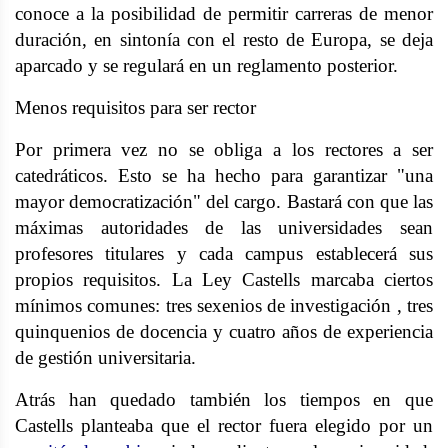
conoce a la posibilidad de permitir carreras de menor
duración, en sintonía con el resto de Europa, se deja
aparcado y se regulará en un reglamento posterior.
Menos requisitos para ser rector
Por primera vez no se obliga a los rectores a ser
catedráticos. Esto se ha hecho para garantizar "una
mayor democratización" del cargo. Bastará con que las
máximas autoridades de las universidades sean
profesores titulares y cada campus establecerá sus
propios requisitos. La Ley Castells marcaba ciertos
mínimos comunes: tres sexenios de investigación , tres
quinquenios de docencia y cuatro años de experiencia
de gestión universitaria.
Atrás han quedado también los tiempos en que
Castells planteaba que el rector fuera elegido por un